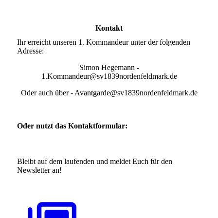
Kontakt
Ihr erreicht unseren 1. Kommandeur unter der folgenden
Adresse:
Simon Hegemann -
1.Kommandeur@sv1839nordenfeldmark.de
Oder auch über - Avantgarde@sv1839nordenfeldmark.de
Oder nutzt das Kontaktformular:
Bleibt auf dem laufenden und meldet Euch für den
Newsletter an!