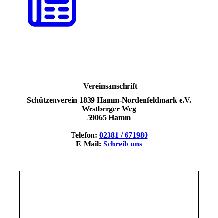
Vereinsanschrift
Schützenverein 1839 Hamm-Nordenfeldmark e.V.
Westberger Weg
59065 Hamm
Telefon:
02381 / 671980
E-Mail:
Schreib uns