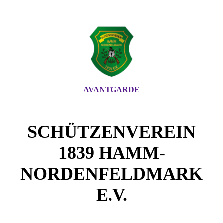
AVANTGARDE
SCHÜTZENVEREIN
1839 HAMM-
NORDENFELDMARK
E.V.